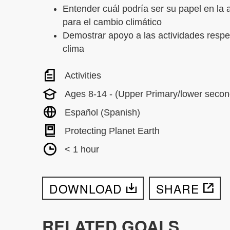
Entender cuál podría ser su papel en la 
para el cambio climático
Demostrar apoyo a las actividades respe
clima
Activities
Ages 8-14 - (Upper Primary/lower secon
Español (Spanish)
Protecting Planet Earth
< 1 hour
DOWNLOAD
SHARE
RELATED GOALS