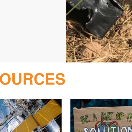
SOURCES