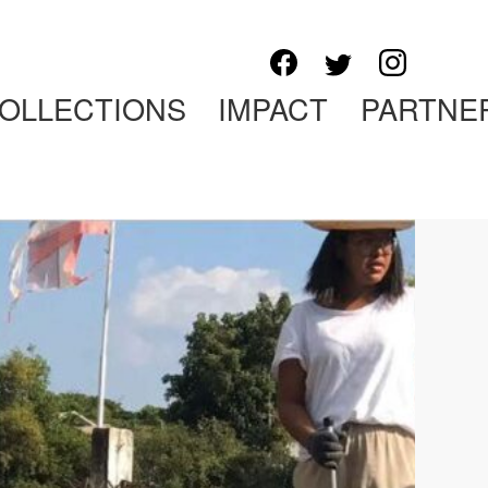
OLLECTIONS
IMPACT
PARTNE