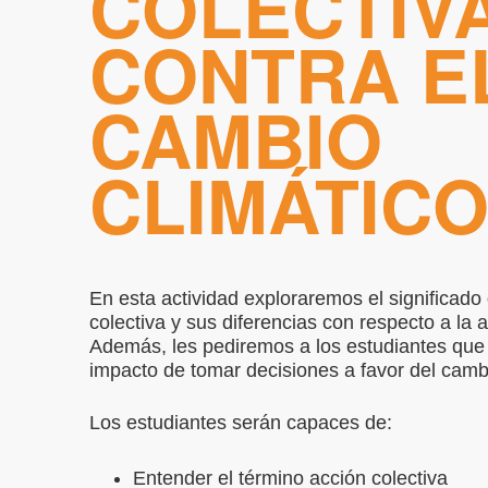
COLECTIV
CONTRA E
CAMBIO
CLIMÁTIC
En esta actividad exploraremos el significado 
colectiva y sus diferencias con respecto a la a
Además, les pediremos a los estudiantes que
impacto de tomar decisiones a favor del cambi
Los estudiantes serán capaces de:
Entender el término acción colectiva