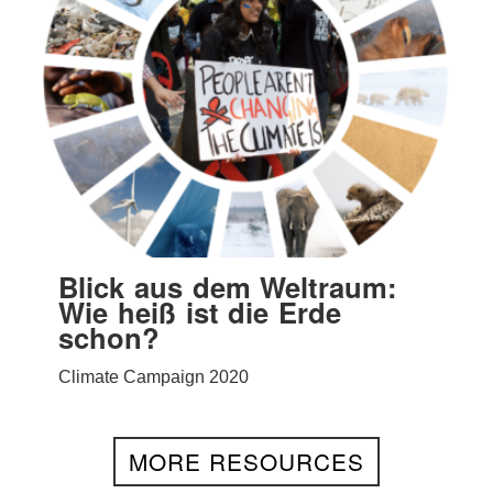
Blick aus dem Weltraum:
Wie heiß ist die Erde
schon?
Climate Campaign 2020
MORE RESOURCES