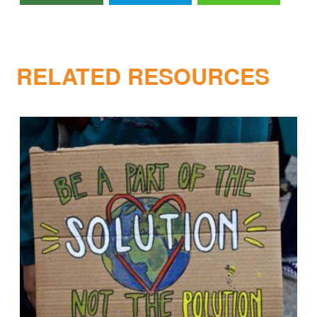
RELATED RESOURCES