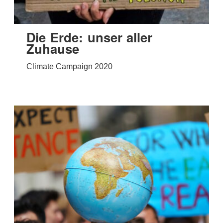
Die Erde: unser aller
Zuhause
Climate Campaign 2020