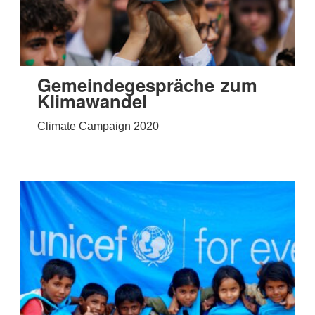
Gemeindegespräche zum
Klimawandel
Climate Campaign 2020