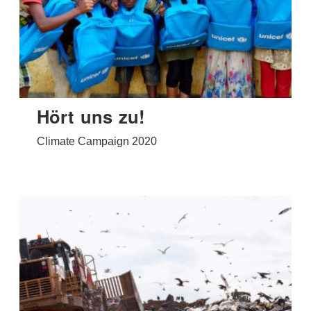
Hört uns zu!
Climate Campaign 2020