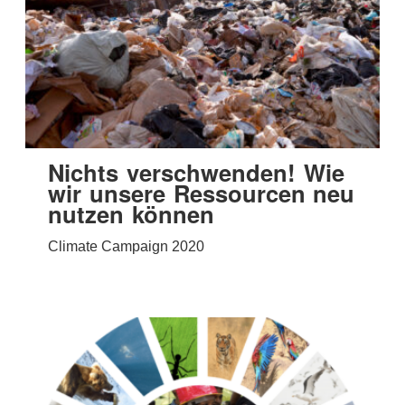
Nichts verschwenden! Wie
wir unsere Ressourcen neu
nutzen können
Climate Campaign 2020